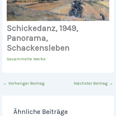
Schickedanz, 1949,
Panorama,
Schackensleben
Gesammelte Werke
←
Vorheriger Beitrag
Nächster Beitrag
→
Ähnliche Beiträge