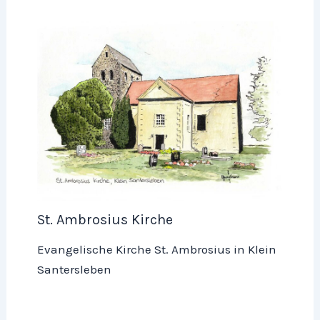
St. Ambrosius Kirche
Evangelische Kirche St. Ambrosius in Klein
Santersleben