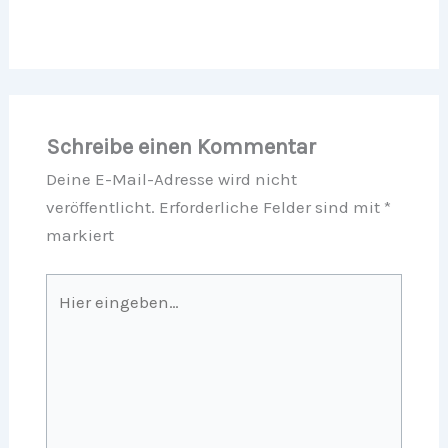
Schreibe einen Kommentar
Deine E-Mail-Adresse wird nicht
veröffentlicht.
Erforderliche Felder sind mit
*
markiert
Hier
eingeben…