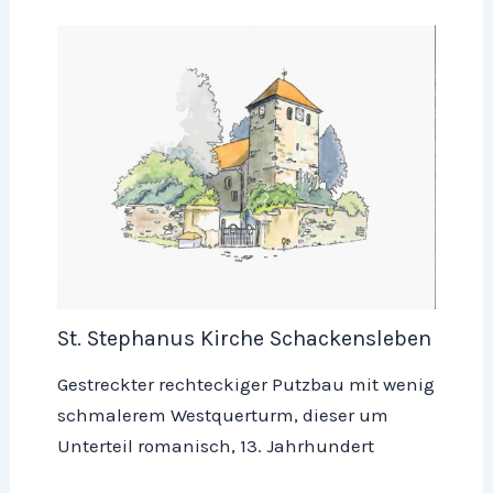
St. Stephanus Kirche Schackensleben
Gestreckter rechteckiger Putzbau mit wenig
schmalerem Westquerturm, dieser um
Unterteil romanisch, 13. Jahrhundert