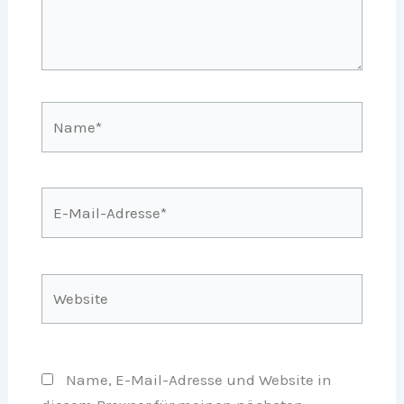
Name*
E-
Mail-
Adresse*
Website
Name, E-Mail-Adresse und Website in