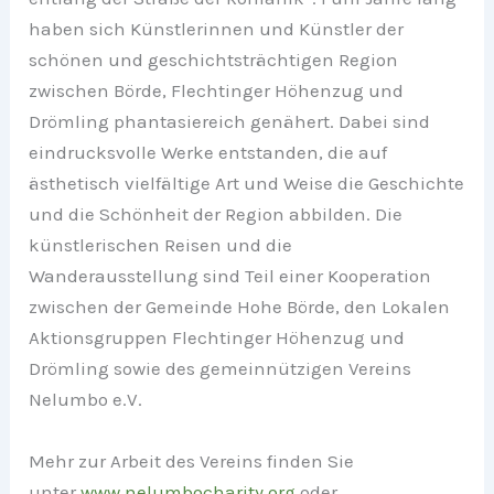
haben sich Künstlerinnen und Künstler der
schönen und geschichtsträchtigen Region
zwischen Börde, Flechtinger Höhenzug und
Drömling phantasiereich genähert. Dabei sind
eindrucksvolle Werke entstanden, die auf
ästhetisch vielfältige Art und Weise die Geschichte
und die Schönheit der Region abbilden. Die
künstlerischen Reisen und die
Wanderausstellung sind Teil einer Kooperation
zwischen der Gemeinde Hohe Börde, den Lokalen
Aktionsgruppen Flechtinger Höhenzug und
Drömling sowie des gemeinnützigen Vereins
Nelumbo e.V.
Mehr zur Arbeit des Vereins finden Sie
unter
www.nelumbocharity.org
oder