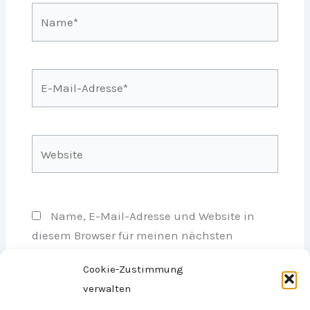
Name*
E-
Mail-
Adresse*
Website
Name, E-Mail-Adresse und Website in
diesem Browser für meinen nächsten
Kommentar speichern.
Cookie-Zustimmung
verwalten