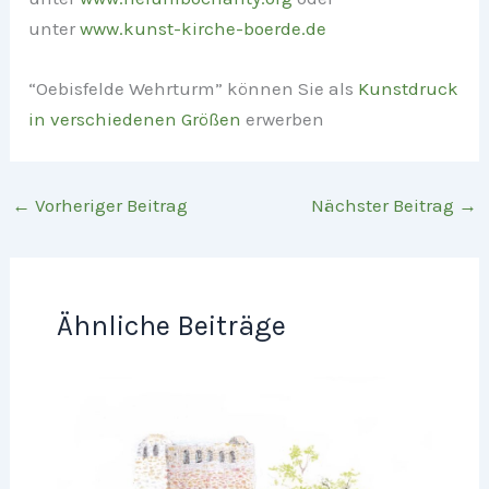
unter
www.kunst-kirche-boerde.de
“Oebisfelde Wehrturm” können Sie als
Kunstdruck
in verschiedenen Größen
erwerben
←
Vorheriger Beitrag
Nächster Beitrag
→
Ähnliche Beiträge