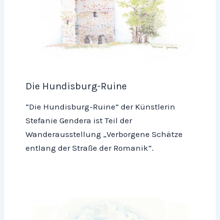
Die Hundisburg-Ruine
“Die Hundisburg-Ruine” der Künstlerin
Stefanie Gendera ist Teil der
Wanderausstellung „Verborgene Schätze
entlang der Straße der Romanik“.