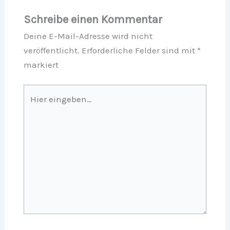
Schreibe einen Kommentar
Deine E-Mail-Adresse wird nicht
veröffentlicht.
Erforderliche Felder sind mit
*
markiert
Hier
eingeben…