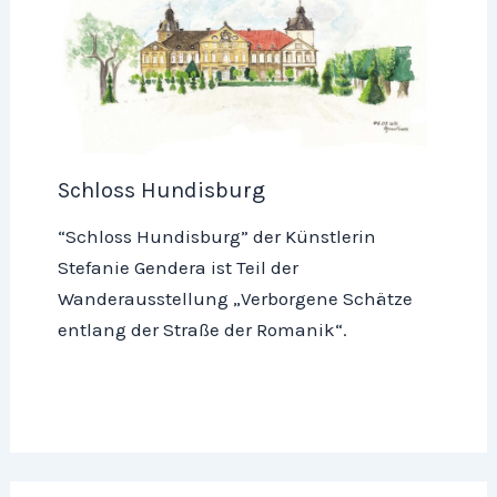
Schloss Hundisburg
“Schloss Hundisburg” der Künstlerin
Stefanie Gendera ist Teil der
Wanderausstellung „Verborgene Schätze
entlang der Straße der Romanik“.