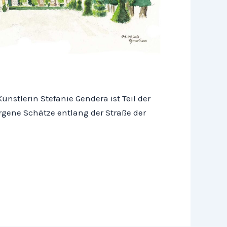
nstlerin Stefanie Gendera ist Teil der
gene Schätze entlang der Straße der