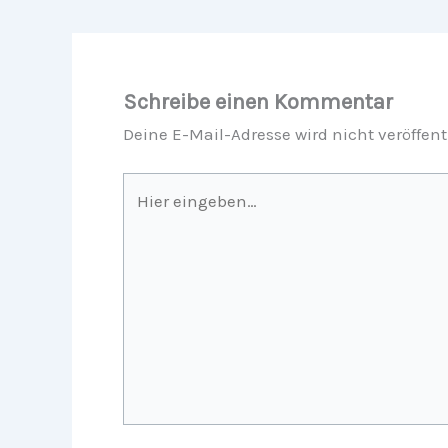
Schreibe einen Kommentar
Deine E-Mail-Adresse wird nicht veröffent
Hier
eingeben…