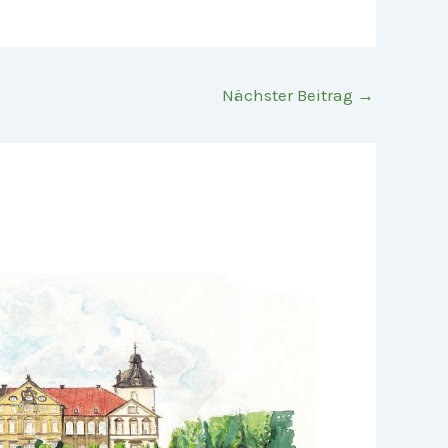
Nächster Beitrag
→