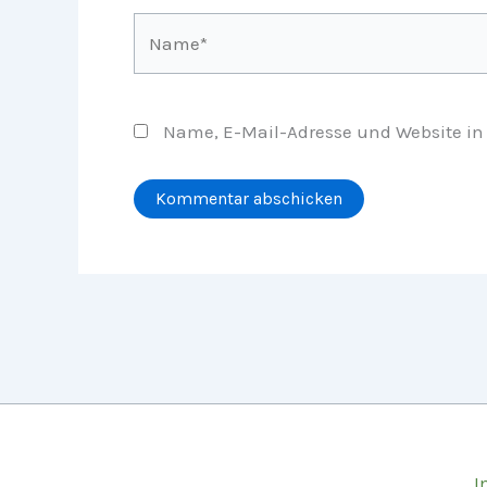
Name*
Name, E-Mail-Adresse und Website in
I