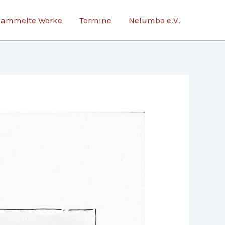
sammelte Werke
Termine
Nelumbo e.V.