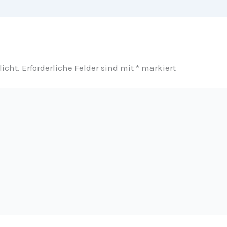
licht.
Erforderliche Felder sind mit
*
markiert