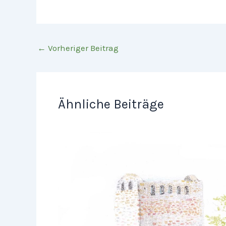
←
Vorheriger Beitrag
Ähnliche Beiträge